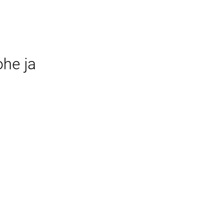
ohe ja