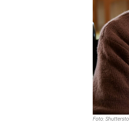
Foto: Shuttersto