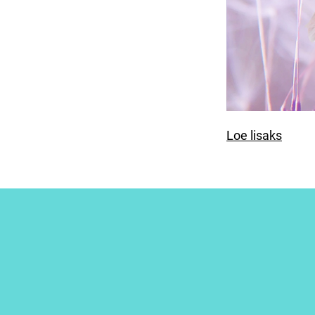
Loe lisaks