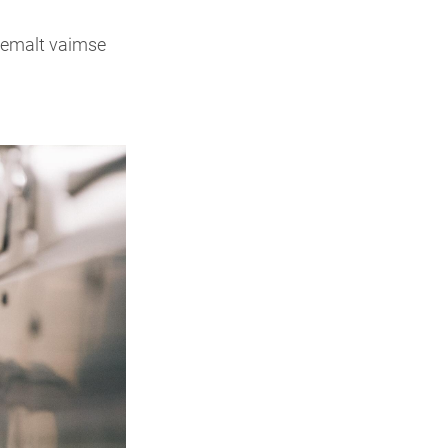
Pikemalt vaimse