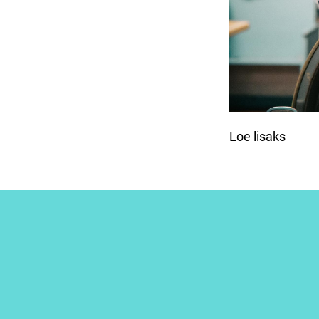
Loe lisaks